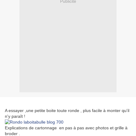
Publicité
A essayer ,une petite boite toute ronde , plus facile à monter qu'il
n'y paraît !
Explications de cartonnage en pas à pas avec photos et grille à
broder .