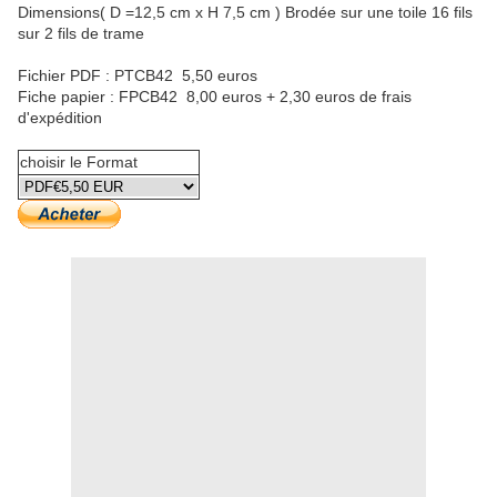
Dimensions( D =12,5 cm x H 7,5 cm ) Brodée sur une toile 16 fils
sur 2 fils de trame
Fichier PDF : PTCB42 5,50 euros
Fiche papier : FPCB42 8,00 euros + 2,30 euros de frais
d'expédition
choisir le Format