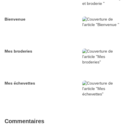
Bienvenue
Mes broderies
Mes échevettes
Commentaires