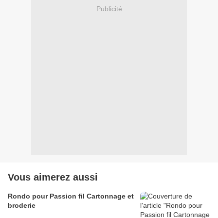
Publicité
Vous aimerez aussi
Rondo pour Passion fil Cartonnage et
broderie