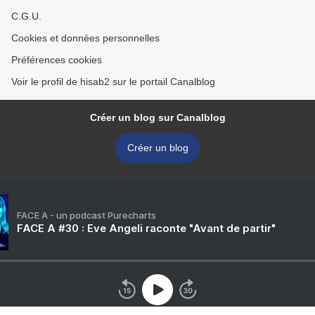
C.G.U.
Cookies et données personnelles
Préférences cookies
Voir le profil de hisab2 sur le portail Canalblog
Créer un blog sur Canalblog
Créer un blog
FACE A - un podcast Purecharts
FACE A #30 : Eve Angeli raconte "Avant de partir"